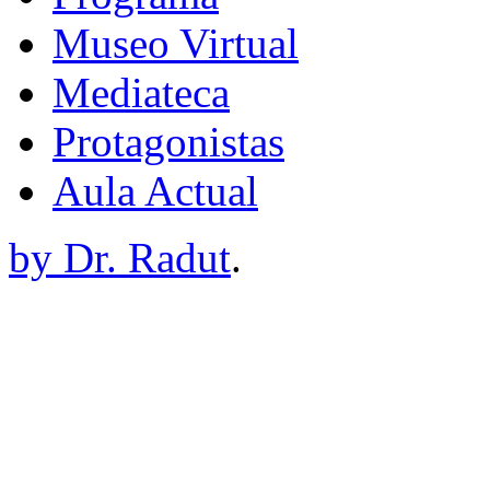
Museo Virtual
Mediateca
Protagonistas
Aula Actual
by Dr. Radut
.