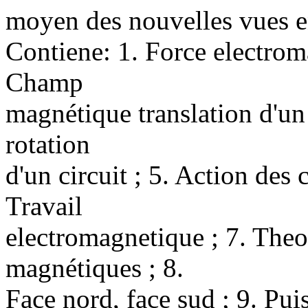
moyen des nouvelles vues e
Contiene: 1. Force electroma
Champ
magnétique translation d'un
rotation
d'un circuit ; 5. Action des 
Travail
electromagnetique ; 7. Theo
magnétiques ; 8.
Face nord, face sud ; 9. Pui