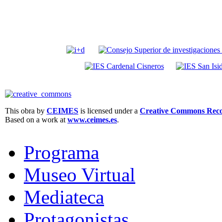
This obra by
CEIMES
is licensed under a
Creative Commons Recon
Based on a work at
www.ceimes.es
.
Programa
Museo Virtual
Mediateca
Protagonistas