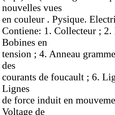
nouvelles vues
en couleur . Pysique. Electri
Contiene: 1. Collecteur ; 2.
Bobines en
tension ; 4. Anneau gramme 
des
courants de foucault ; 6. Lig
Lignes
de force induit en mouvemen
Voltage de