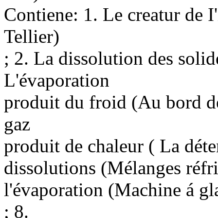
Contiene: 1. Le creatur de I
Tellier)
; 2. La dissolution des solid
L'évaporation
produit du froid (Au bord d
gaz
produit de chaleur ( La déten
dissolutions (Mélanges réfri
l'évaporation (Machine á gl
; 8.