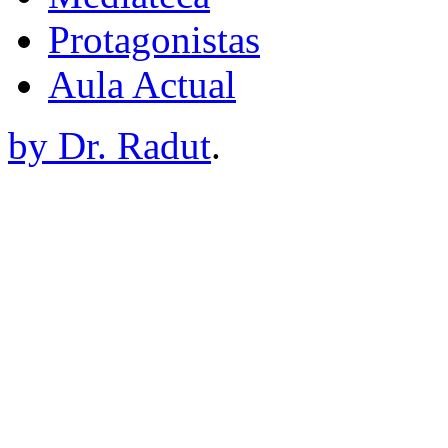
Protagonistas
Aula Actual
by Dr. Radut
.