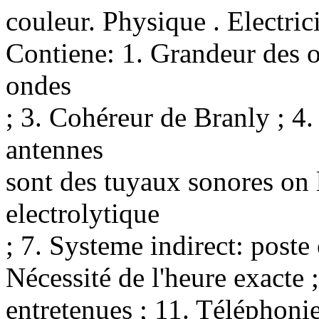
couleur. Physique . Electrici
Contiene: 1. Grandeur des on
ondes
; 3. Cohéreur de Branly ; 4. 
antennes
sont des tuyaux sonores on l
electrolytique
; 7. Systeme indirect: poste 
Nécessité de l'heure exacte 
entretenues ; 11. Téléphonie 