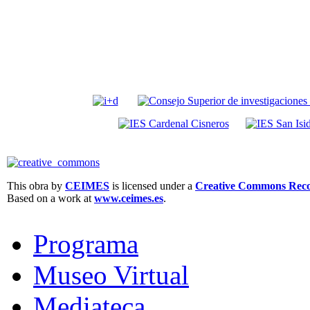
This obra by
CEIMES
is licensed under a
Creative Commons Recon
Based on a work at
www.ceimes.es
.
Programa
Museo Virtual
Mediateca