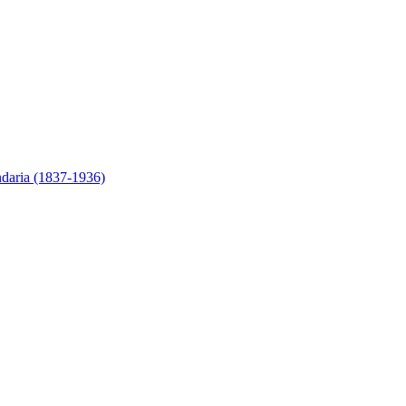
ndaria (1837-1936)