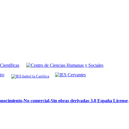
ocimiento-No comercial-Sin obras derivadas 3.0 España License
.