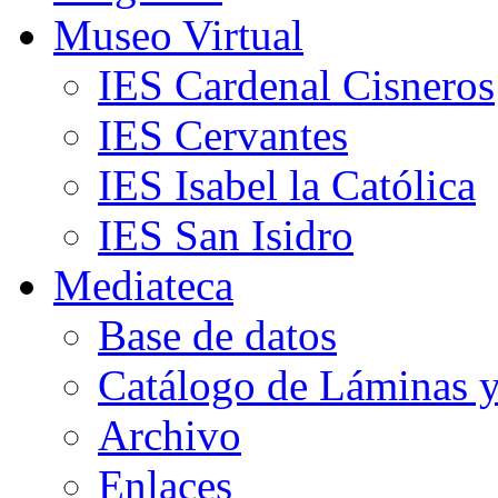
Museo Virtual
IES Cardenal Cisneros
IES Cervantes
IES Isabel la Católica
IES San Isidro
Mediateca
Base de datos
Catálogo de Láminas y
Archivo
Enlaces