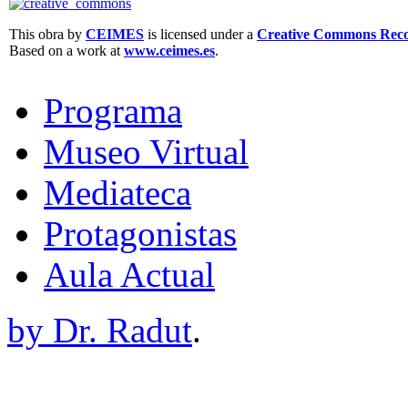
This obra by
CEIMES
is licensed under a
Creative Commons Recon
Based on a work at
www.ceimes.es
.
Programa
Museo Virtual
Mediateca
Protagonistas
Aula Actual
by Dr. Radut
.