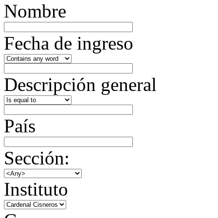
Nombre
Fecha de ingreso
Descripción general
País
Sección:
Instituto