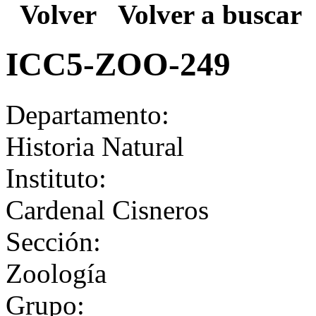
Volver
Volver a buscar
ICC5-ZOO-249
Departamento:
Historia Natural
Instituto:
Cardenal Cisneros
Sección:
Zoología
Grupo: