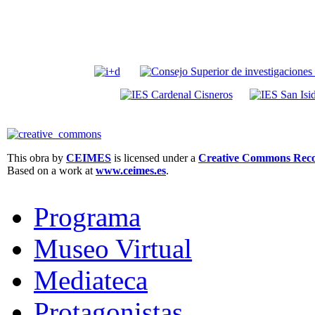
This obra by
CEIMES
is licensed under a
Creative Commons Recon
Based on a work at
www.ceimes.es
.
Programa
Museo Virtual
Mediateca
Protagonistas