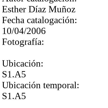
Esther Díaz Muñoz
Fecha catalogación:
10/04/2006
Fotografía:
Ubicación:
S1.A5
Ubicación temporal:
S1.A5