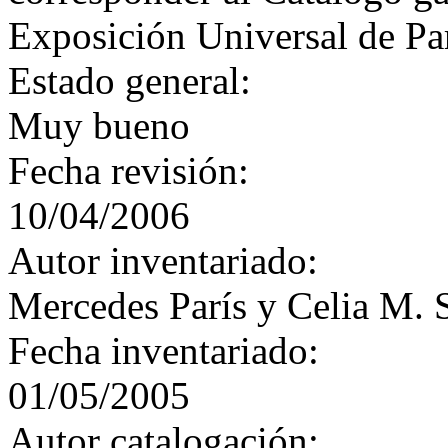
Exposición Universal de Par
Estado general:
Muy bueno
Fecha revisión:
10/04/2006
Autor inventariado:
Mercedes París y Celia M. 
Fecha inventariado:
01/05/2005
Autor catalogación: