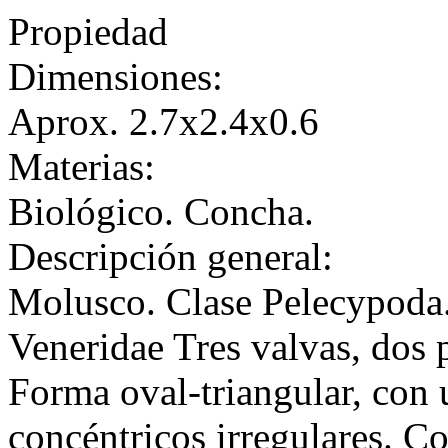
Propiedad
Dimensiones:
Aprox. 2.7x2.4x0.6
Materias:
Biológico. Concha.
Descripción general:
Molusco. Clase Pelecypoda.
Veneridae Tres valvas, dos 
Forma oval-triangular, con 
concéntricos irregulares. Co