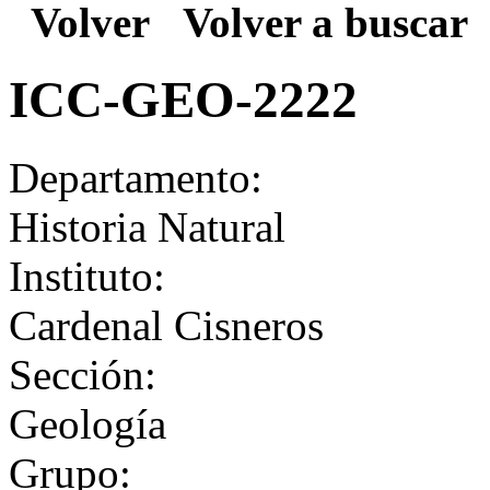
Volver
Volver a buscar
ICC-GEO-2222
Departamento:
Historia Natural
Instituto:
Cardenal Cisneros
Sección:
Geología
Grupo: