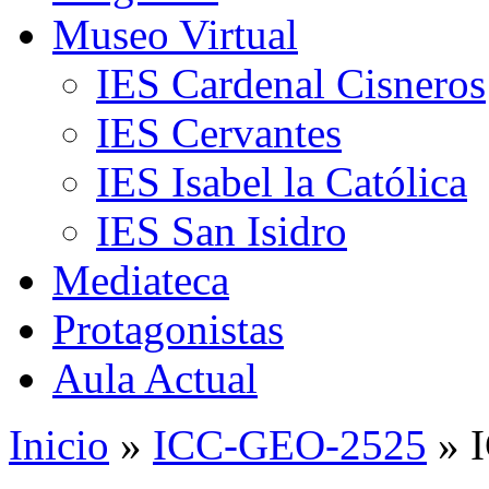
Museo Virtual
IES Cardenal Cisneros
IES Cervantes
IES Isabel la Católica
IES San Isidro
Mediateca
Protagonistas
Aula Actual
Inicio
»
ICC-GEO-2525
» 