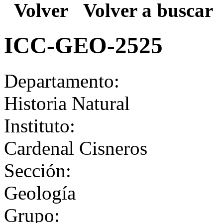
Volver
Volver a buscar
ICC-GEO-2525
Departamento:
Historia Natural
Instituto:
Cardenal Cisneros
Sección:
Geología
Grupo: