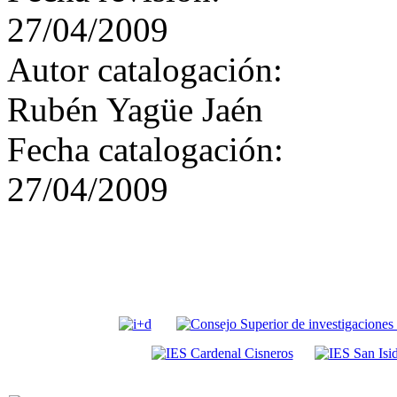
27/04/2009
Autor catalogación:
Rubén Yagüe Jaén
Fecha catalogación:
27/04/2009