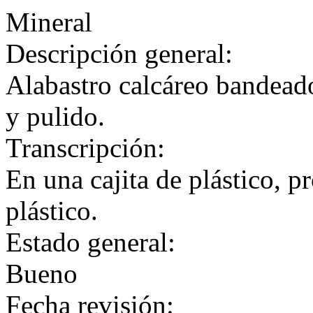
Mineral
Descripción general:
Alabastro calcáreo bandeado
y pulido.
Transcripción:
En una cajita de plástico, p
plástico.
Estado general:
Bueno
Fecha revisión: