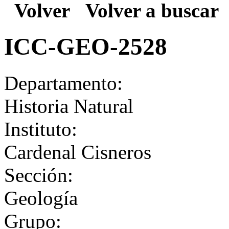
Volver
Volver a buscar
ICC-GEO-2528
Departamento:
Historia Natural
Instituto:
Cardenal Cisneros
Sección:
Geología
Grupo: