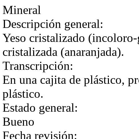
Mineral
Descripción general:
Yeso cristalizado (incoloro-g
cristalizada (anaranjada).
Transcripción:
En una cajita de plástico, p
plástico.
Estado general:
Bueno
Fecha revisión: