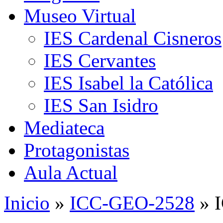
Museo Virtual
IES Cardenal Cisneros
IES Cervantes
IES Isabel la Católica
IES San Isidro
Mediateca
Protagonistas
Aula Actual
Inicio
»
ICC-GEO-2528
» 