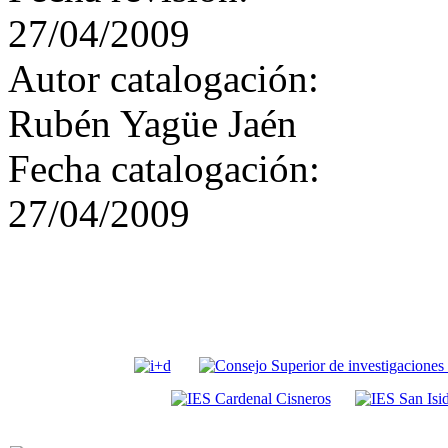
27/04/2009
Autor catalogación:
Rubén Yagüe Jaén
Fecha catalogación:
27/04/2009