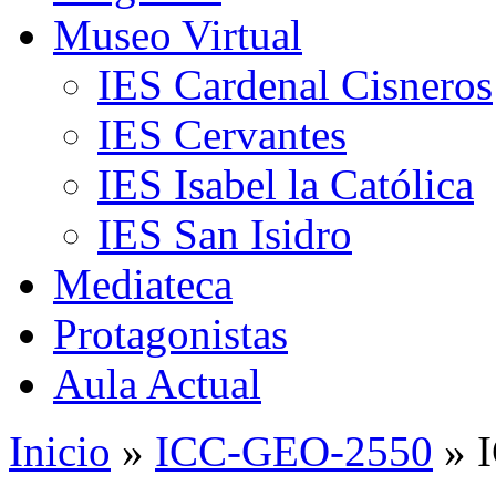
Museo Virtual
IES Cardenal Cisneros
IES Cervantes
IES Isabel la Católica
IES San Isidro
Mediateca
Protagonistas
Aula Actual
Inicio
»
ICC-GEO-2550
» 