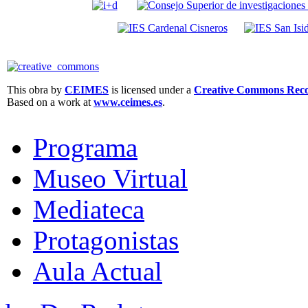
This obra by
CEIMES
is licensed under a
Creative Commons Recon
Based on a work at
www.ceimes.es
.
Programa
Museo Virtual
Mediateca
Protagonistas
Aula Actual