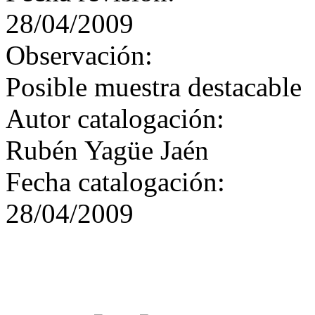
28/04/2009
Observación:
Posible muestra destacable
Autor catalogación:
Rubén Yagüe Jaén
Fecha catalogación:
28/04/2009