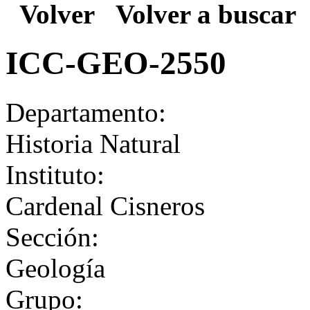
Volver
Volver a buscar
ICC-GEO-2550
Departamento:
Historia Natural
Instituto:
Cardenal Cisneros
Sección:
Geología
Grupo: