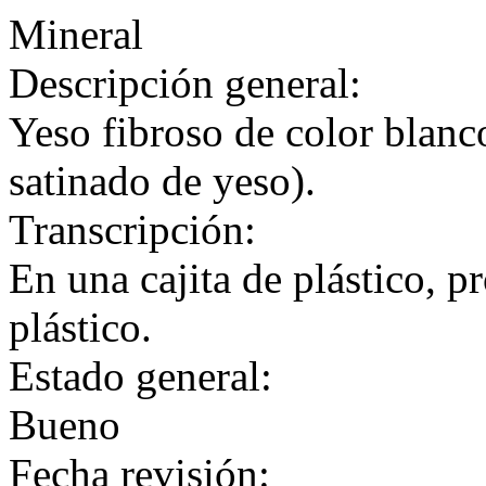
Mineral
Descripción general:
Yeso fibroso de color blanc
satinado de yeso).
Transcripción:
En una cajita de plástico, p
plástico.
Estado general:
Bueno
Fecha revisión: