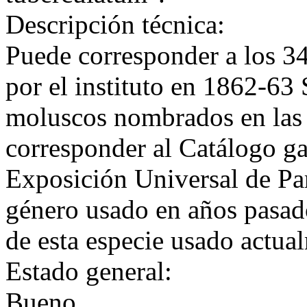
Descripción técnica:
Puede corresponder a los 34
por el instituto en 1862-63
moluscos nombrados en las
corresponder al Catálogo ga
Exposición Universal de Par
género usado en años pasad
de esta especie usado actua
Estado general:
Bueno