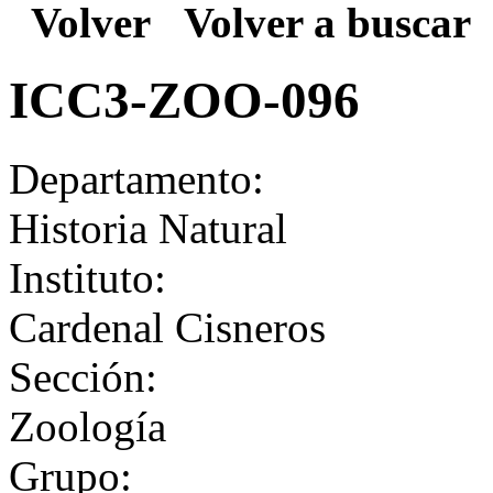
Volver
Volver a buscar
ICC3-ZOO-096
Departamento:
Historia Natural
Instituto:
Cardenal Cisneros
Sección:
Zoología
Grupo: