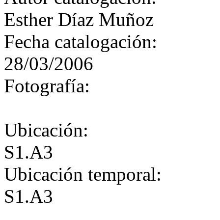
Esther Díaz Muñoz
Fecha catalogación:
28/03/2006
Fotografía:
Ubicación:
S1.A3
Ubicación temporal:
S1.A3