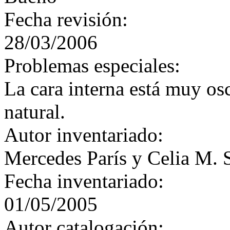
Fecha revisión:
28/03/2006
Problemas especiales:
La cara interna está muy os
natural.
Autor inventariado:
Mercedes París y Celia M. 
Fecha inventariado:
01/05/2005
Autor catalogación: