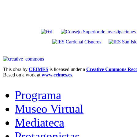
This obra by
CEIMES
is licensed under a
Creative Commons Recon
Based on a work at
www.ceimes.es
.
Programa
Museo Virtual
Mediateca
Protagonistas