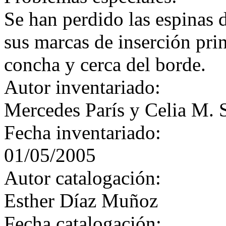
Se han perdido las espinas d
sus marcas de inserción prin
concha y cerca del borde.
Autor inventariado:
Mercedes París y Celia M. 
Fecha inventariado:
01/05/2005
Autor catalogación:
Esther Díaz Muñoz
Fecha catalogación: