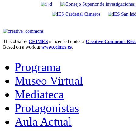
This obra by
CEIMES
is licensed under a
Creative Commons Recon
Based on a work at
www.ceimes.es
.
Programa
Museo Virtual
Mediateca
Protagonistas
Aula Actual