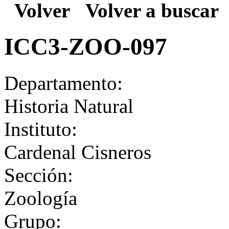
Volver
Volver a buscar
ICC3-ZOO-097
Departamento:
Historia Natural
Instituto:
Cardenal Cisneros
Sección:
Zoología
Grupo: