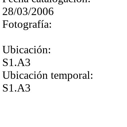
28/03/2006
Fotografía:
Ubicación:
S1.A3
Ubicación temporal:
S1.A3