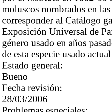
moluscos nombrados en las
corresponder al Catálogo ga
Exposición Universal de Par
género usado en años pasad
de esta especie usado actua
Estado general:
Bueno
Fecha revisión:
28/03/2006
Problemas especiales: