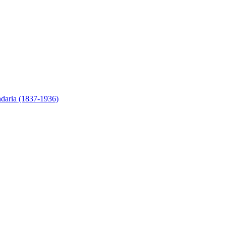
ndaria (1837-1936)