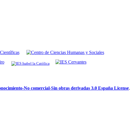
ocimiento-No comercial-Sin obras derivadas 3.0 España License
.