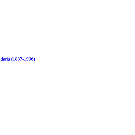
ndaria (1837-1936)