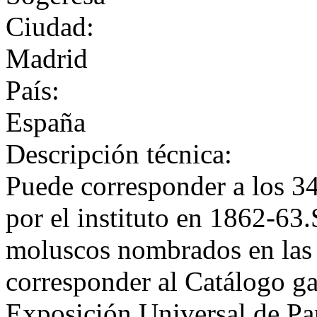
Ciudad:
Madrid
País:
España
Descripción técnica:
Puede corresponder a los 34
por el instituto en 1862-63
moluscos nombrados en las
corresponder al Catálogo ga
Exposición Universal de Par