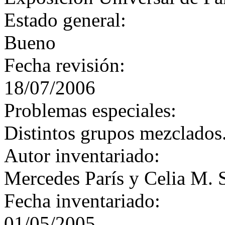
Estado general:
Bueno
Fecha revisión:
18/07/2006
Problemas especiales:
Distintos grupos mezclados
Autor inventariado:
Mercedes París y Celia M. 
Fecha inventariado:
01/05/2005