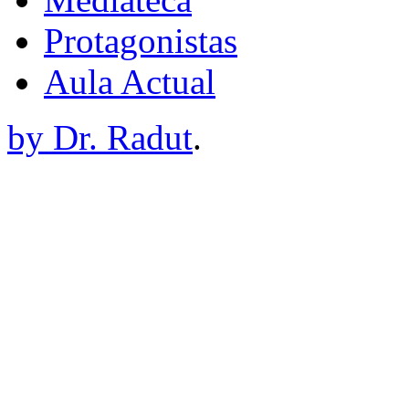
Protagonistas
Aula Actual
by Dr. Radut
.