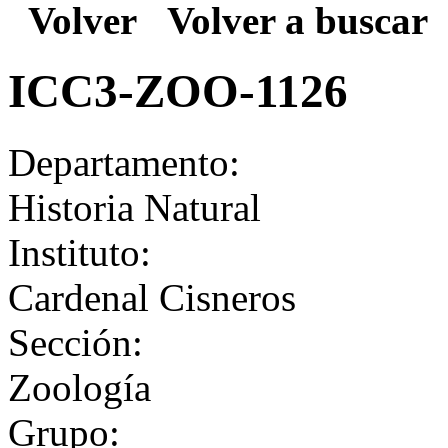
Volver
Volver a buscar
ICC3-ZOO-1126
Departamento:
Historia Natural
Instituto:
Cardenal Cisneros
Sección:
Zoología
Grupo: