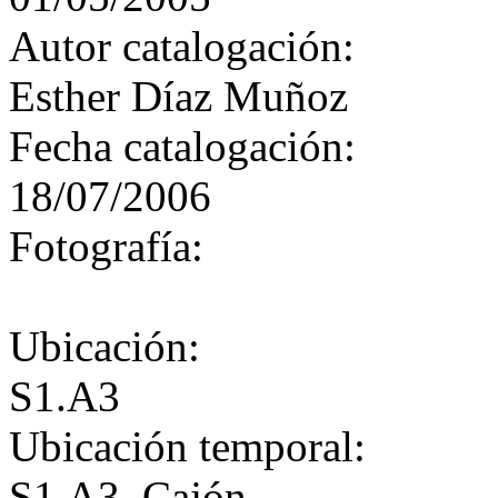
Autor catalogación:
Esther Díaz Muñoz
Fecha catalogación:
18/07/2006
Fotografía:
Ubicación:
S1.A3
Ubicación temporal:
S1.A3. Cajón