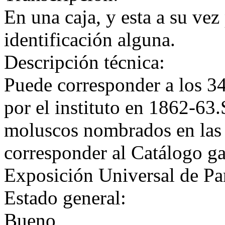
En una caja, y esta a su vez
identificación alguna.
Descripción técnica:
Puede corresponder a los 34
por el instituto en 1862-63
moluscos nombrados en las
corresponder al Catálogo ga
Exposición Universal de Par
Estado general:
Bueno