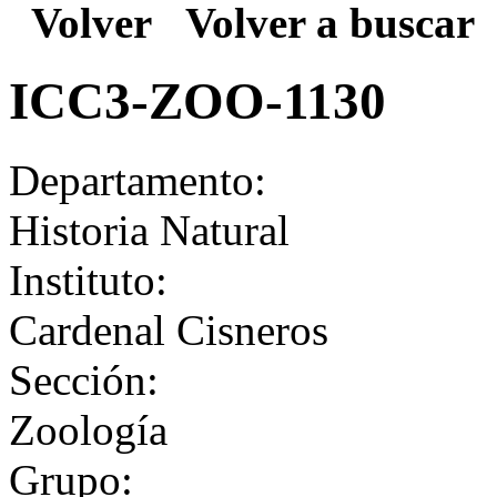
Volver
Volver a buscar
ICC3-ZOO-1130
Departamento:
Historia Natural
Instituto:
Cardenal Cisneros
Sección:
Zoología
Grupo: