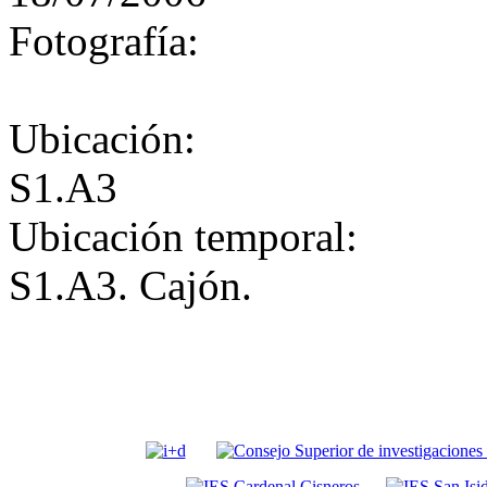
Fotografía:
Ubicación:
S1.A3
Ubicación temporal:
S1.A3. Cajón.