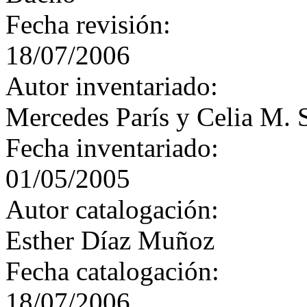
Fecha revisión:
18/07/2006
Autor inventariado:
Mercedes París y Celia M. 
Fecha inventariado:
01/05/2005
Autor catalogación:
Esther Díaz Muñoz
Fecha catalogación:
18/07/2006