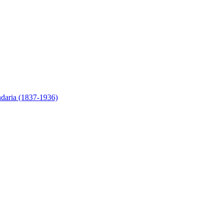
ndaria (1837-1936)