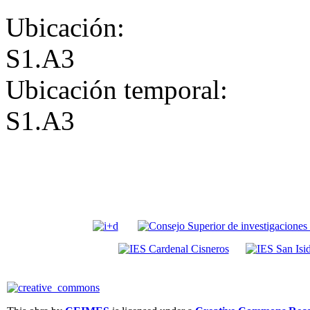
Ubicación:
S1.A3
Ubicación temporal:
S1.A3