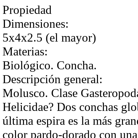
Propiedad
Dimensiones:
5x4x2.5 (el mayor)
Materias:
Biológico. Concha.
Descripción general:
Molusco. Clase Gasteropoda
Helicidae? Dos conchas glob
última espira es la más gran
color pardo-dorado con una 