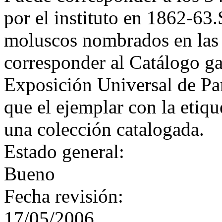
por el instituto en 1862-63
moluscos nombrados en las
corresponder al Catálogo ga
Exposición Universal de Par
que el ejemplar con la etiqu
una colección catalogada.
Estado general:
Bueno
Fecha revisión:
17/05/2006