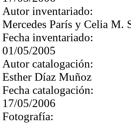
Autor inventariado:
Mercedes París y Celia M. 
Fecha inventariado:
01/05/2005
Autor catalogación:
Esther Díaz Muñoz
Fecha catalogación:
17/05/2006
Fotografía: