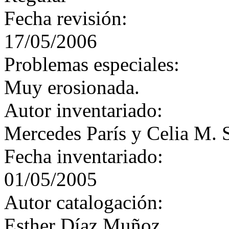
Fecha revisión:
17/05/2006
Problemas especiales:
Muy erosionada.
Autor inventariado:
Mercedes París y Celia M. 
Fecha inventariado:
01/05/2005
Autor catalogación:
Esther Díaz Muñoz