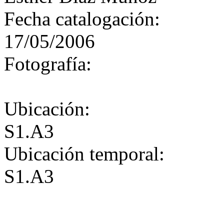
Fecha catalogación:
17/05/2006
Fotografía:
Ubicación:
S1.A3
Ubicación temporal:
S1.A3