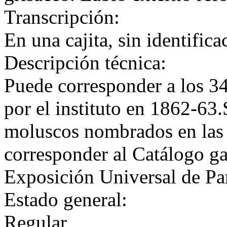
Transcripción:
En una cajita, sin identifica
Descripción técnica:
Puede corresponder a los 34
por el instituto en 1862-63
moluscos nombrados en las
corresponder al Catálogo ga
Exposición Universal de Par
Estado general:
Regular