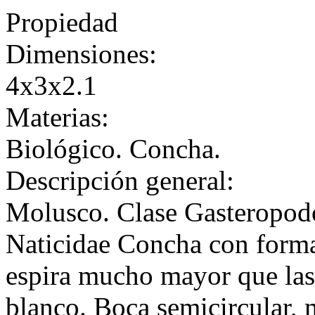
Propiedad
Dimensiones:
4x3x2.1
Materias:
Biológico. Concha.
Descripción general:
Molusco. Clase Gasteropod
Naticidae Concha con forma
espira mucho mayor que las 
blanco. Boca semicircular, 