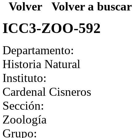
Volver
Volver a buscar
ICC3-ZOO-592
Departamento:
Historia Natural
Instituto:
Cardenal Cisneros
Sección:
Zoología
Grupo: