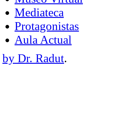
Mediateca
Protagonistas
Aula Actual
by Dr. Radut
.