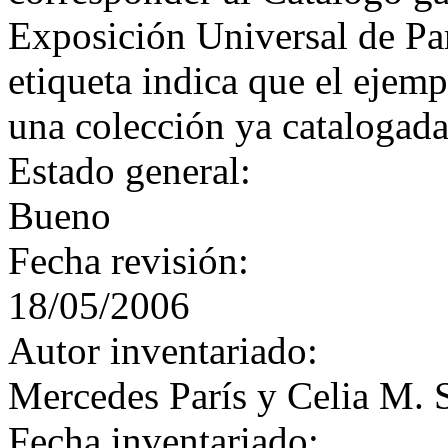
Exposición Universal de Par
etiqueta indica que el ejemp
una colección ya catalogada
Estado general:
Bueno
Fecha revisión:
18/05/2006
Autor inventariado:
Mercedes París y Celia M. 
Fecha inventariado: