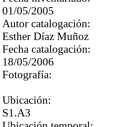
01/05/2005
Autor catalogación:
Esther Díaz Muñoz
Fecha catalogación:
18/05/2006
Fotografía:
Ubicación:
S1.A3
Ubicación temporal: