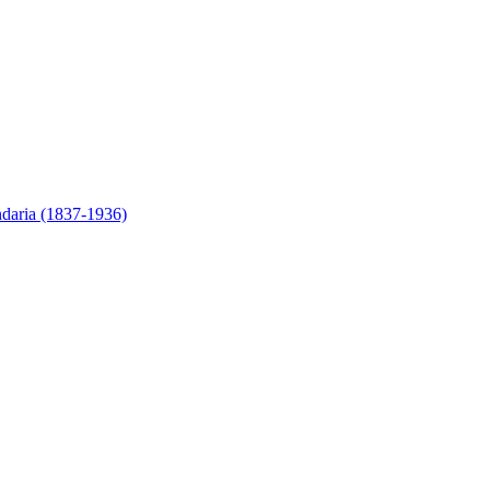
ndaria (1837-1936)