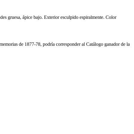
es gruesa, ápice bajo. Exterior esculpido espiralmente. Color
 memorias de 1877-78, podría corresponder al Catálogo ganador de la