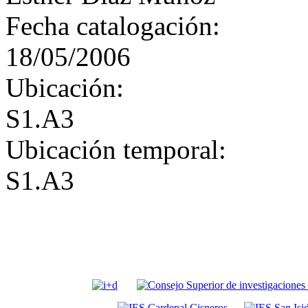
Fecha catalogación:
18/05/2006
Ubicación:
S1.A3
Ubicación temporal:
S1.A3