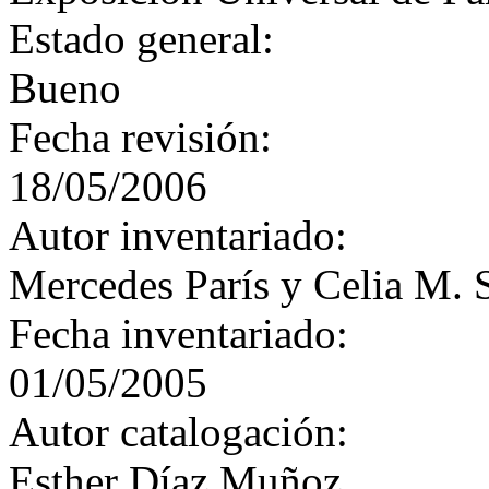
Estado general:
Bueno
Fecha revisión:
18/05/2006
Autor inventariado:
Mercedes París y Celia M. 
Fecha inventariado:
01/05/2005
Autor catalogación:
Esther Díaz Muñoz