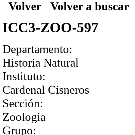
Volver
Volver a buscar
ICC3-ZOO-597
Departamento:
Historia Natural
Instituto:
Cardenal Cisneros
Sección:
Zoologia
Grupo: