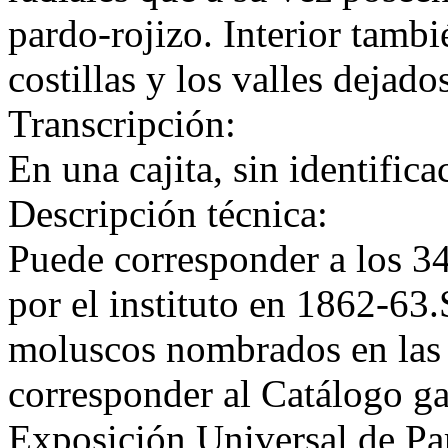
pardo-rojizo. Interior tambi
costillas y los valles dejado
Transcripción:
En una cajita, sin identifica
Descripción técnica:
Puede corresponder a los 34
por el instituto en 1862-63
moluscos nombrados en las
corresponder al Catálogo ga
Exposición Universal de Par