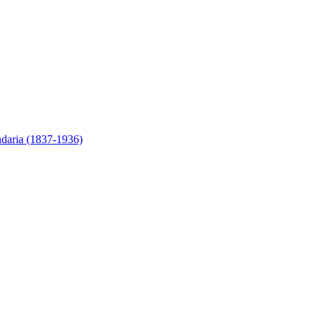
ndaria (1837-1936)