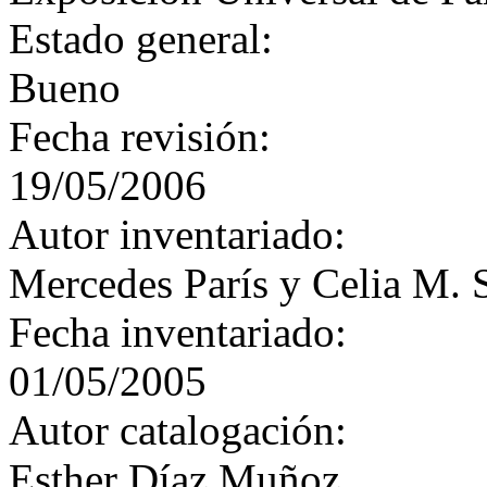
Estado general:
Bueno
Fecha revisión:
19/05/2006
Autor inventariado:
Mercedes París y Celia M. 
Fecha inventariado:
01/05/2005
Autor catalogación:
Esther Díaz Muñoz