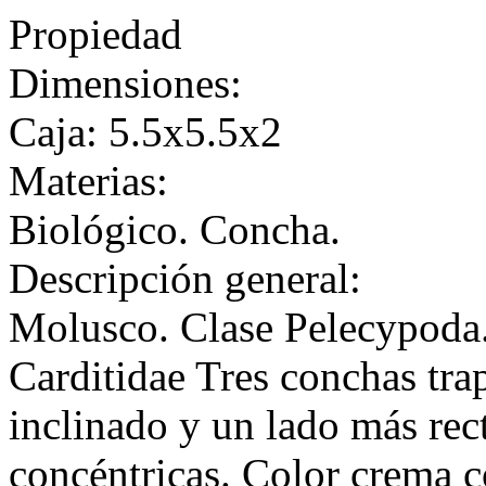
Propiedad
Dimensiones:
Caja: 5.5x5.5x2
Materias:
Biológico. Concha.
Descripción general:
Molusco. Clase Pelecypoda
Carditidae Tres conchas trap
inclinado y un lado más recto
concéntricas. Color crema co