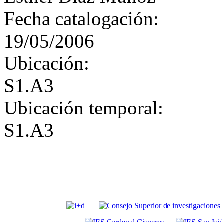
Fecha catalogación:
19/05/2006
Ubicación:
S1.A3
Ubicación temporal:
S1.A3