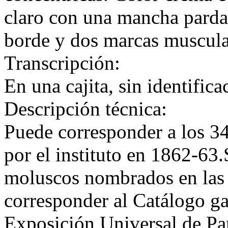
claro con una mancha parda 
borde y dos marcas muscula
Transcripción:
En una cajita, sin identifica
Descripción técnica:
Puede corresponder a los 34
por el instituto en 1862-63
moluscos nombrados en las
corresponder al Catálogo ga
Exposición Universal de Par