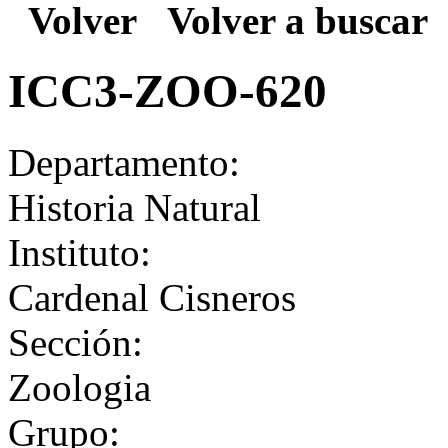
Volver
Volver a buscar
ICC3-ZOO-620
Departamento:
Historia Natural
Instituto:
Cardenal Cisneros
Sección:
Zoologia
Grupo: