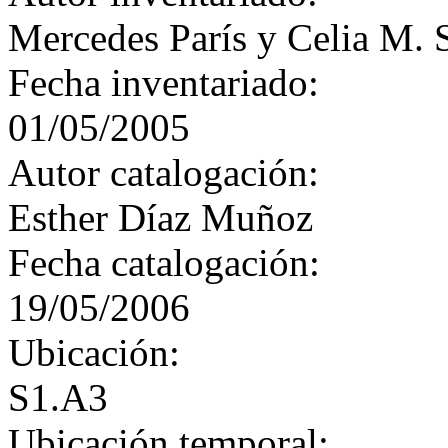
Mercedes París y Celia M. 
Fecha inventariado:
01/05/2005
Autor catalogación:
Esther Díaz Muñoz
Fecha catalogación:
19/05/2006
Ubicación:
S1.A3
Ubicación temporal: