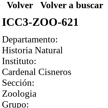
Volver
Volver a buscar
ICC3-ZOO-621
Departamento:
Historia Natural
Instituto:
Cardenal Cisneros
Sección:
Zoologia
Grupo: