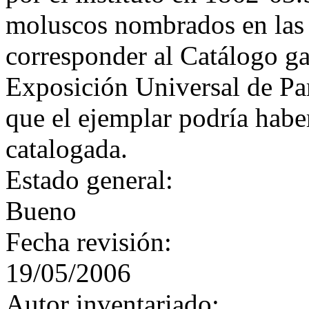
moluscos nombrados en las
corresponder al Catálogo ga
Exposición Universal de Par
que el ejemplar podría habe
catalogada.
Estado general:
Bueno
Fecha revisión:
19/05/2006
Autor inventariado: