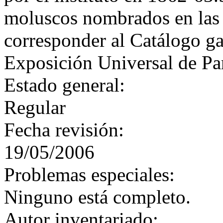
moluscos nombrados en las
corresponder al Catálogo ga
Exposición Universal de Par
Estado general:
Regular
Fecha revisión:
19/05/2006
Problemas especiales:
Ninguno está completo.
Autor inventariado: