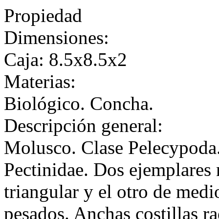
Propiedad
Dimensiones:
Caja: 8.5x8.5x2
Materias:
Biológico. Concha.
Descripción general:
Molusco. Clase Pelecypoda.
Pectinidae. Dos ejemplares
triangular y el otro de med
pesados. Anchas costillas ra