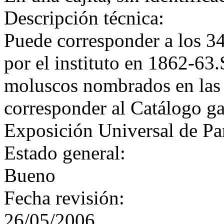
Descripción técnica:
Puede corresponder a los 34
por el instituto en 1862-63
moluscos nombrados en las
corresponder al Catálogo ga
Exposición Universal de Par
Estado general:
Bueno
Fecha revisión:
26/05/2006