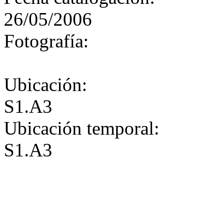
26/05/2006
Fotografía:
Ubicación:
S1.A3
Ubicación temporal:
S1.A3