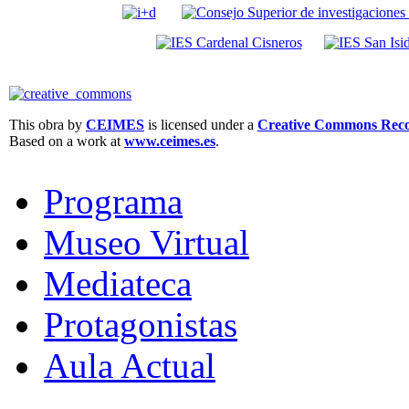
This obra by
CEIMES
is licensed under a
Creative Commons Recon
Based on a work at
www.ceimes.es
.
Programa
Museo Virtual
Mediateca
Protagonistas
Aula Actual