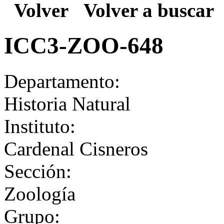
Volver
Volver a buscar
ICC3-ZOO-648
Departamento:
Historia Natural
Instituto:
Cardenal Cisneros
Sección:
Zoología
Grupo: