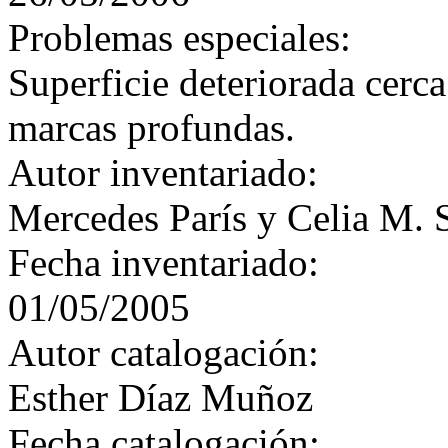
Problemas especiales:
Superficie deteriorada cerca
marcas profundas.
Autor inventariado:
Mercedes París y Celia M. 
Fecha inventariado:
01/05/2005
Autor catalogación:
Esther Díaz Muñoz
Fecha catalogación: