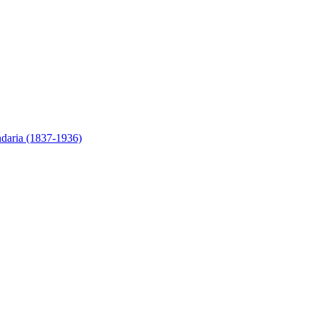
ndaria (1837-1936)