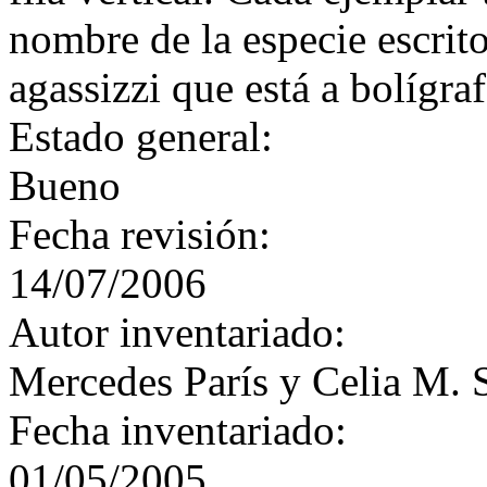
nombre de la especie escrit
agassizzi que está a bolígraf
Estado general:
Bueno
Fecha revisión:
14/07/2006
Autor inventariado:
Mercedes París y Celia M. 
Fecha inventariado:
01/05/2005