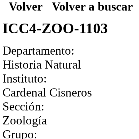
Volver
Volver a buscar
ICC4-ZOO-1103
Departamento:
Historia Natural
Instituto:
Cardenal Cisneros
Sección:
Zoología
Grupo: