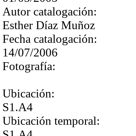
Autor catalogación:
Esther Díaz Muñoz
Fecha catalogación:
14/07/2006
Fotografía:
Ubicación:
S1.A4
Ubicación temporal:
S1.A4