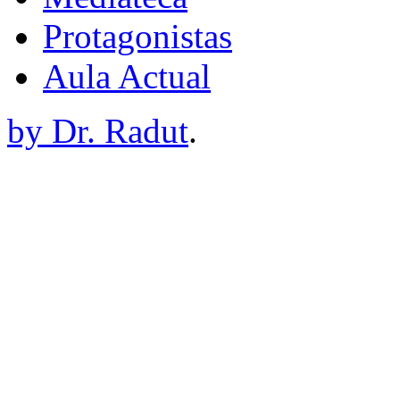
Protagonistas
Aula Actual
by Dr. Radut
.