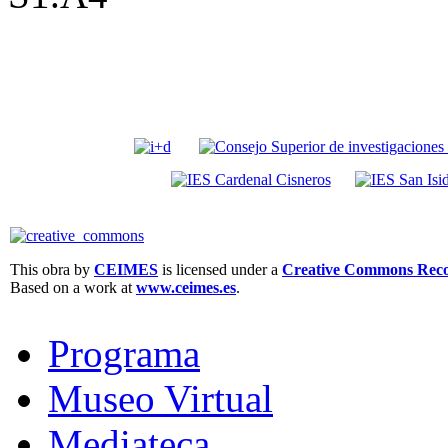
This obra by
CEIMES
is licensed under a
Creative Commons Recon
Based on a work at
www.ceimes.es
.
Programa
Museo Virtual
Mediateca