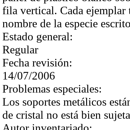
fila vertical. Cada ejemplar
nombre de la especie escrit
Estado general:
Regular
Fecha revisión:
14/07/2006
Problemas especiales:
Los soportes metálicos están
de cristal no está bien sujeta
Autor inventariado: