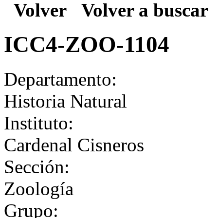
Volver
Volver a buscar
ICC4-ZOO-1104
Departamento:
Historia Natural
Instituto:
Cardenal Cisneros
Sección:
Zoología
Grupo: