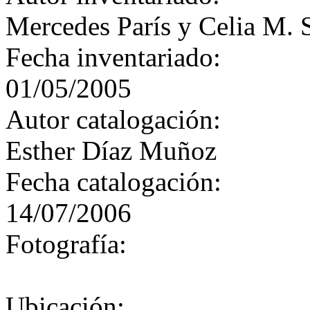
Mercedes París y Celia M. 
Fecha inventariado:
01/05/2005
Autor catalogación:
Esther Díaz Muñoz
Fecha catalogación:
14/07/2006
Fotografía:
Ubicación: