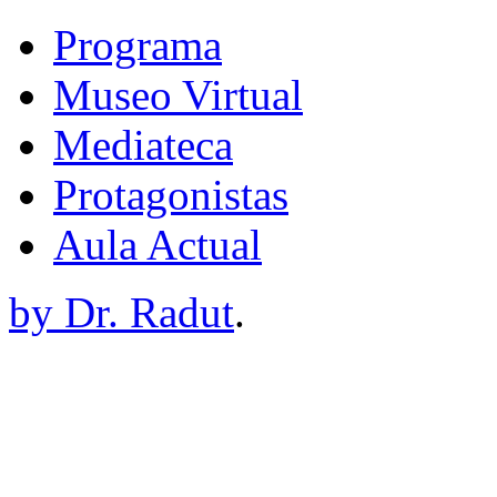
Programa
Museo Virtual
Mediateca
Protagonistas
Aula Actual
by Dr. Radut
.