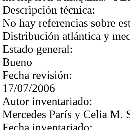
Descripción técnica:
No hay referencias sobre es
Distribución atlántica y med
Estado general:
Bueno
Fecha revisión:
17/07/2006
Autor inventariado:
Mercedes París y Celia M. 
Fecha inventariado: