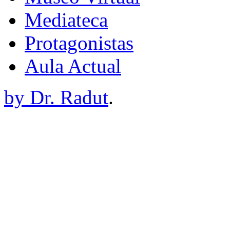
Mediateca
Protagonistas
Aula Actual
by Dr. Radut
.