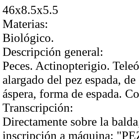
46x8.5x5.5
Materias:
Biológico.
Descripción general:
Peces. Actinopterigio. Tele
alargado del pez espada, de
áspera, forma de espada. Co
Transcripción:
Directamente sobre la balda
inscripción a máquina: "