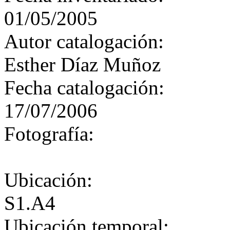
01/05/2005
Autor catalogación:
Esther Díaz Muñoz
Fecha catalogación:
17/07/2006
Fotografía:
Ubicación:
S1.A4
Ubicación temporal: