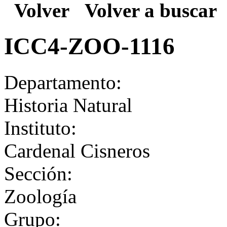
Volver
Volver a buscar
ICC4-ZOO-1116
Departamento:
Historia Natural
Instituto:
Cardenal Cisneros
Sección:
Zoología
Grupo: