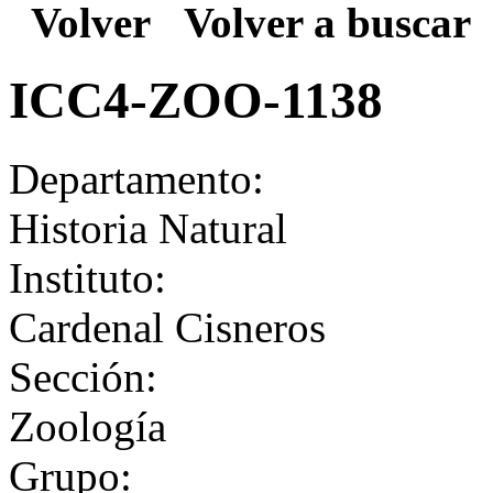
Volver
Volver a buscar
ICC4-ZOO-1138
Departamento:
Historia Natural
Instituto:
Cardenal Cisneros
Sección:
Zoología
Grupo: