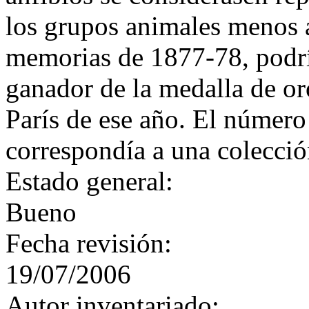
los grupos animales menos 
memorias de 1877-78, podrí
ganador de la medalla de or
París de ese año. El número
correspondía a una colecció
Estado general:
Bueno
Fecha revisión:
19/07/2006
Autor inventariado: