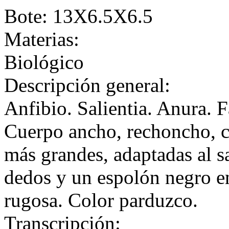
Bote: 13X6.5X6.5
Materias:
Biológico
Descripción general:
Anfibio. Salientia. Anura. 
Cuerpo ancho, rechoncho, c
más grandes, adaptadas al s
dedos y un espolón negro en
rugosa. Color parduzco.
Transcripción: