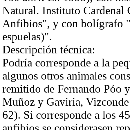
Natural. Instituto Cardenal
Anfibios", y con bolígrafo 
espuelas)".
Descripción técnica:
Podría corresponde a la peq
algunos otros animales cons
remitido de Fernando Póo y 
Muñoz y Gaviria, Vizconde 
62). Si corresponde a los 45
anfibios se considerasen re