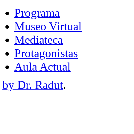
Programa
Museo Virtual
Mediateca
Protagonistas
Aula Actual
by Dr. Radut
.