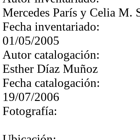
Mercedes París y Celia M. 
Fecha inventariado:
01/05/2005
Autor catalogación:
Esther Díaz Muñoz
Fecha catalogación:
19/07/2006
Fotografía:
Ubicación: