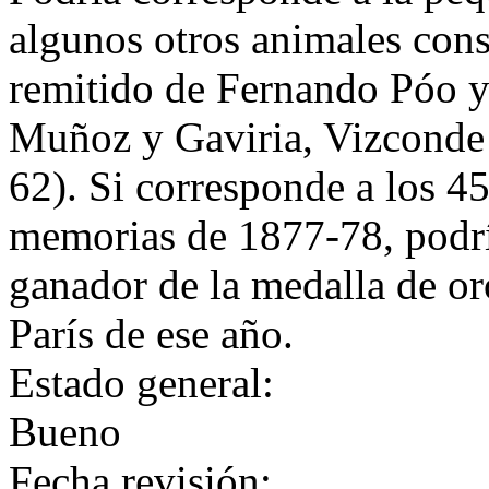
algunos otros animales cons
remitido de Fernando Póo y 
Muñoz y Gaviria, Vizconde 
62). Si corresponde a los 4
memorias de 1877-78, podrí
ganador de la medalla de or
París de ese año.
Estado general:
Bueno
Fecha revisión: