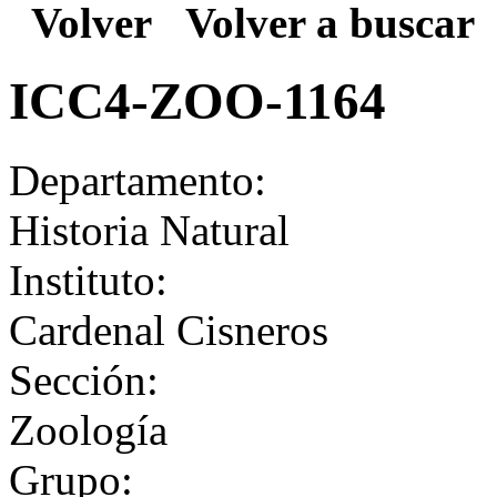
Volver
Volver a buscar
ICC4-ZOO-1164
Departamento:
Historia Natural
Instituto:
Cardenal Cisneros
Sección:
Zoología
Grupo: