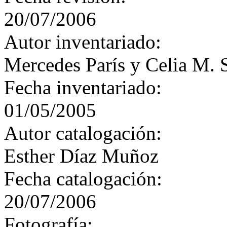
20/07/2006
Autor inventariado:
Mercedes París y Celia M. 
Fecha inventariado:
01/05/2005
Autor catalogación:
Esther Díaz Muñoz
Fecha catalogación:
20/07/2006
Fotografía: