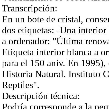
Transcripción:
En un bote de cristal, cons
dos etiquetas: -Una interior
a ordenador: "Última renova
Etiqueta interior blanca a o
para el 150 aniv. En 1995),
Historia Natural. Instituto
Reptiles".
Descripción técnica:
Podría corresponde a la peq