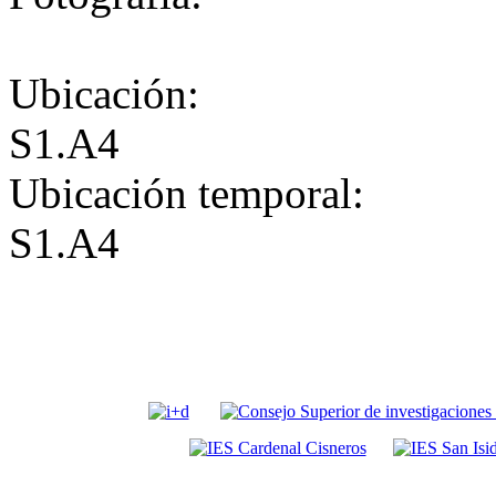
Ubicación:
S1.A4
Ubicación temporal:
S1.A4