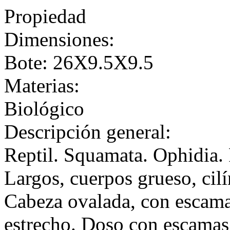
Propiedad
Dimensiones:
Bote: 26X9.5X9.5
Materias:
Biológico
Descripción general:
Reptil. Squamata. Ophidia.
Largos, cuerpos grueso, cilí
Cabeza ovalada, con escama
estrecho. Doso con escamas 