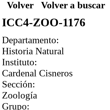
Volver
Volver a buscar
ICC4-ZOO-1176
Departamento:
Historia Natural
Instituto:
Cardenal Cisneros
Sección:
Zoología
Grupo: