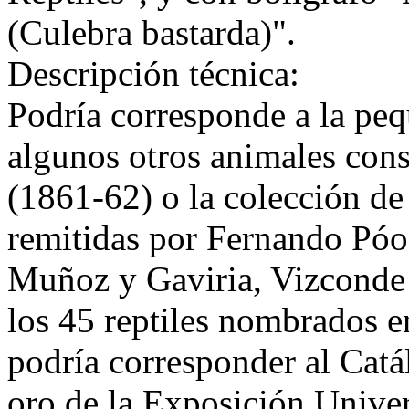
(Culebra bastarda)".
Descripción técnica:
Podría corresponde a la peq
algunos otros animales cons
(1861-62) o la colección de
remitidas por Fernando Póo 
Muñoz y Gaviria, Vizconde 
los 45 reptiles nombrados 
podría corresponder al Catá
oro de la Exposición Univer