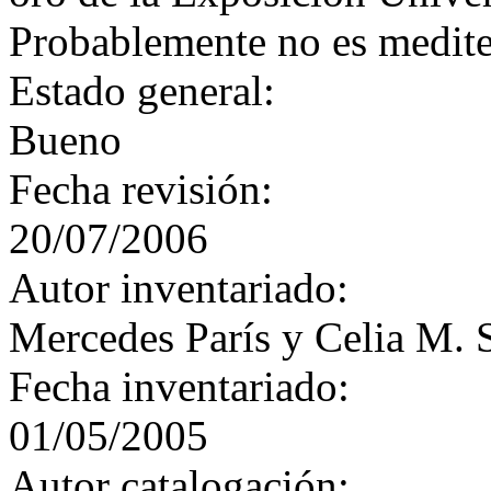
Probablemente no es medite
Estado general:
Bueno
Fecha revisión:
20/07/2006
Autor inventariado:
Mercedes París y Celia M. 
Fecha inventariado:
01/05/2005
Autor catalogación: