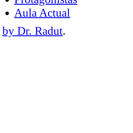
Aula Actual
by Dr. Radut
.