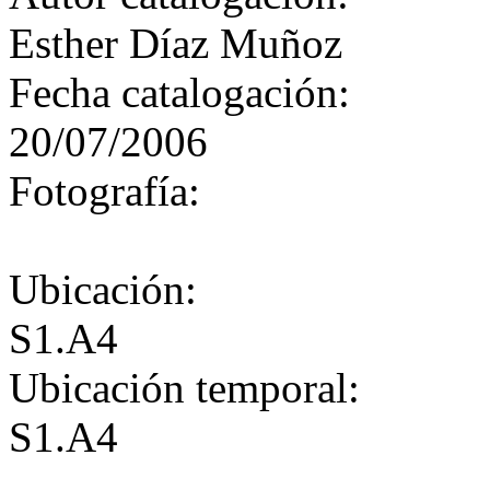
Esther Díaz Muñoz
Fecha catalogación:
20/07/2006
Fotografía:
Ubicación:
S1.A4
Ubicación temporal:
S1.A4