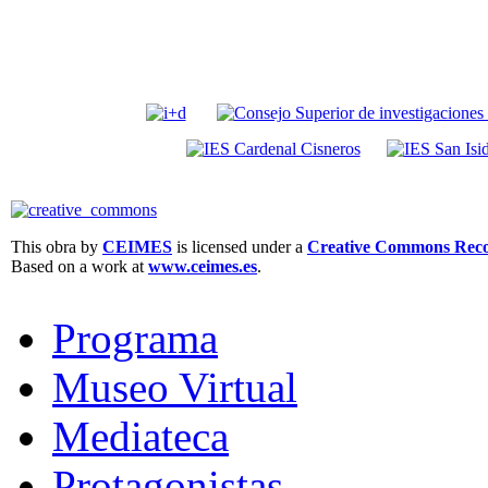
This obra by
CEIMES
is licensed under a
Creative Commons Recon
Based on a work at
www.ceimes.es
.
Programa
Museo Virtual
Mediateca
Protagonistas