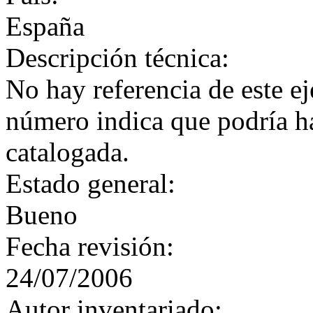
España
Descripción técnica:
No hay referencia de este e
número indica que podría h
catalogada.
Estado general:
Bueno
Fecha revisión:
24/07/2006
Autor inventariado: