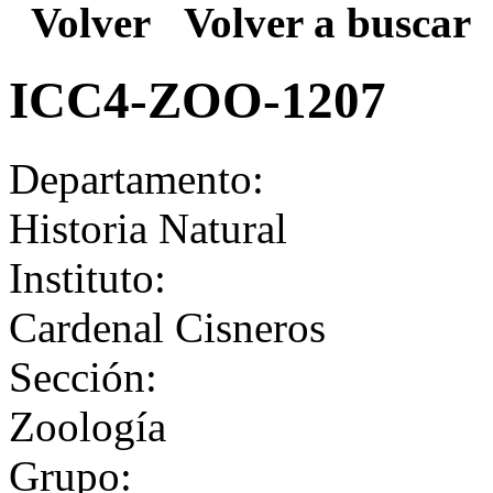
Volver
Volver a buscar
ICC4-ZOO-1207
Departamento:
Historia Natural
Instituto:
Cardenal Cisneros
Sección:
Zoología
Grupo: