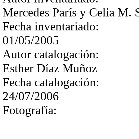
Mercedes París y Celia M. 
Fecha inventariado:
01/05/2005
Autor catalogación:
Esther Díaz Muñoz
Fecha catalogación:
24/07/2006
Fotografía: