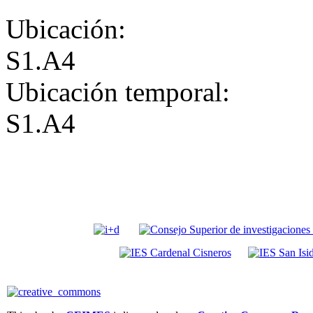
Ubicación:
S1.A4
Ubicación temporal:
S1.A4