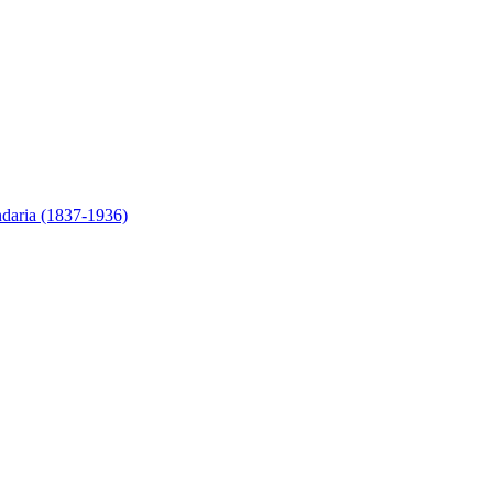
ndaria (1837-1936)