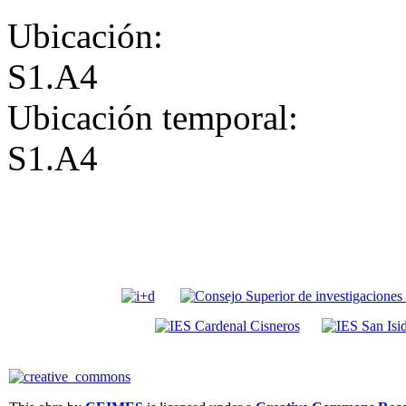
Ubicación:
S1.A4
Ubicación temporal:
S1.A4