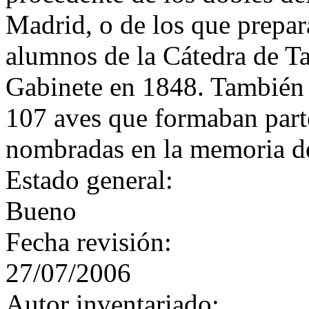
Madrid, o de los que prepar
alumnos de la Cátedra de Ta
Gabinete en 1848. También 
107 aves que formaban parte
nombradas en la memoria d
Estado general:
Bueno
Fecha revisión:
27/07/2006
Autor inventariado: