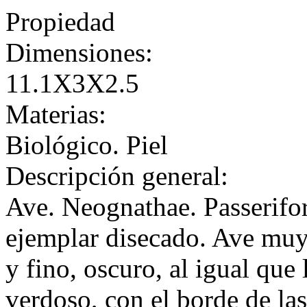
Propiedad
Dimensiones:
11.1X3X2.5
Materias:
Biológico. Piel
Descripción general:
Ave. Neognathae. Passerifo
ejemplar disecado. Ave muy 
y fino, oscuro, al igual que 
verdoso, con el borde de las