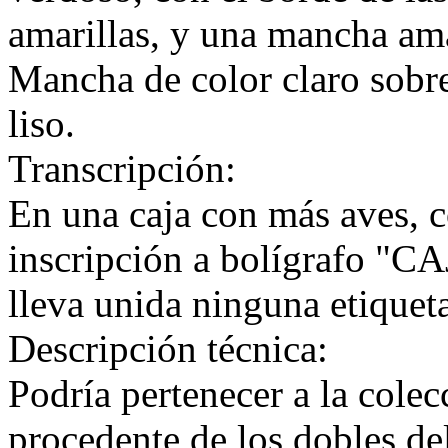
amarillas, y una mancha ama
Mancha de color claro sobre
liso.
Transcripción:
En una caja con más aves, c
inscripción a bolígrafo "C
lleva unida ninguna etiqueta
Descripción técnica:
Podría pertenecer a la cole
procedente de los dobles de