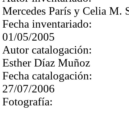
Mercedes París y Celia M. 
Fecha inventariado:
01/05/2005
Autor catalogación:
Esther Díaz Muñoz
Fecha catalogación:
27/07/2006
Fotografía: