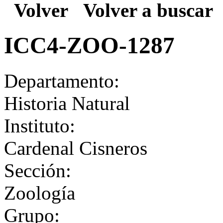
Volver
Volver a buscar
ICC4-ZOO-1287
Departamento:
Historia Natural
Instituto:
Cardenal Cisneros
Sección:
Zoología
Grupo: