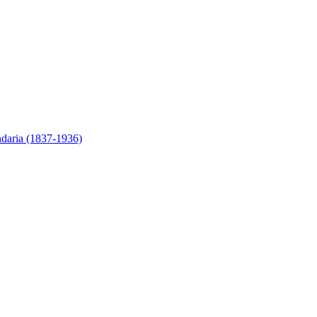
ndaria (1837-1936)