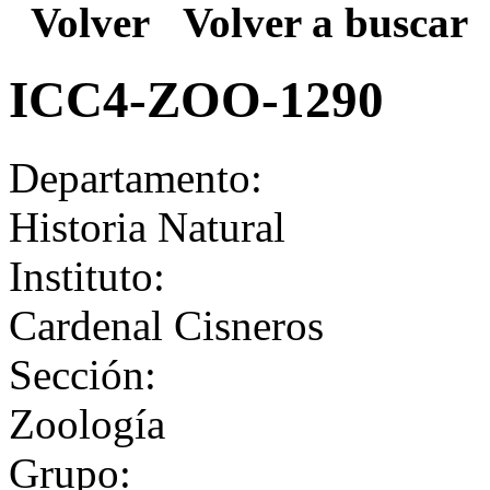
Volver
Volver a buscar
ICC4-ZOO-1290
Departamento:
Historia Natural
Instituto:
Cardenal Cisneros
Sección:
Zoología
Grupo: