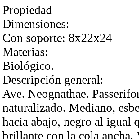
Propiedad
Dimensiones:
Con soporte: 8x22x24
Materias:
Biológico.
Descripción general:
Ave. Neognathae. Passerifo
naturalizado. Mediano, esbel
hacia abajo, negro al igual 
brillante con la cola ancha.