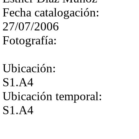
Fecha catalogación:
27/07/2006
Fotografía:
Ubicación:
S1.A4
Ubicación temporal:
S1.A4