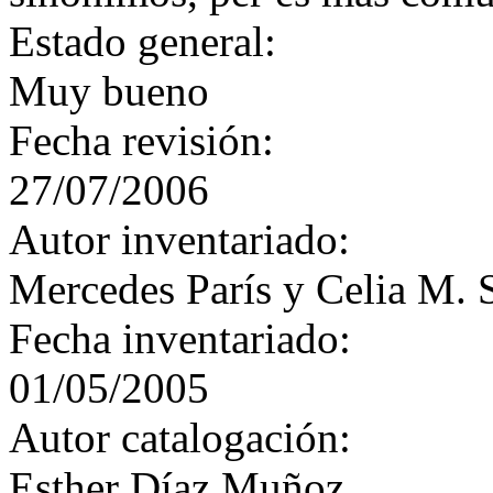
Estado general:
Muy bueno
Fecha revisión:
27/07/2006
Autor inventariado:
Mercedes París y Celia M. 
Fecha inventariado:
01/05/2005
Autor catalogación:
Esther Díaz Muñoz