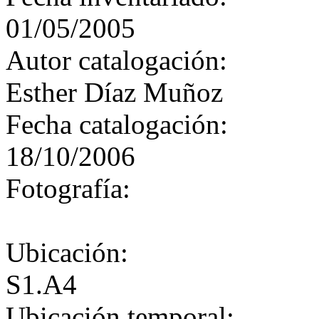
01/05/2005
Autor catalogación:
Esther Díaz Muñoz
Fecha catalogación:
18/10/2006
Fotografía:
Ubicación:
S1.A4
Ubicación temporal: