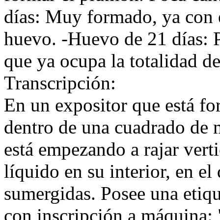
días: Muy formado, ya con 
huevo. -Huevo de 21 días: 
que ya ocupa la totalidad de
Transcripción:
En un expositor que está fo
dentro de una cuadrado de m
está empezando a rajar verti
líquido en su interior, en e
sumergidas. Posee una etique
con inscripción a máquina: 