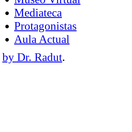
Mediateca
Protagonistas
Aula Actual
by Dr. Radut
.