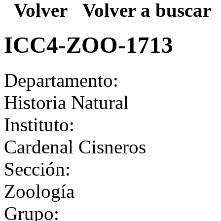
Volver
Volver a buscar
ICC4-ZOO-1713
Departamento:
Historia Natural
Instituto:
Cardenal Cisneros
Sección:
Zoología
Grupo: