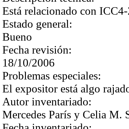
Está relacionado con ICC
Estado general:
Bueno
Fecha revisión:
18/10/2006
Problemas especiales:
El expositor está algo rajad
Autor inventariado:
Mercedes París y Celia M. 
Fecha inventariado: