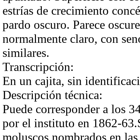
estrías de crecimiento conc
pardo oscuro. Parece oscure
normalmente claro, con sen
similares.
Transcripción:
En un cajita, sin identificac
Descripción técnica:
Puede corresponder a los 34
por el instituto en 1862-63
moluscos nombrados en las