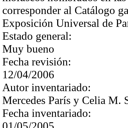
corresponder al Catálogo ga
Exposición Universal de Par
Estado general:
Muy bueno
Fecha revisión:
12/04/2006
Autor inventariado:
Mercedes París y Celia M. 
Fecha inventariado:
01/05/2005