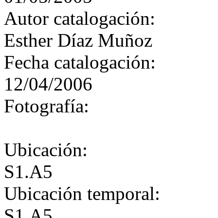
Autor catalogación:
Esther Díaz Muñoz
Fecha catalogación:
12/04/2006
Fotografía:
Ubicación:
S1.A5
Ubicación temporal:
S1.A5