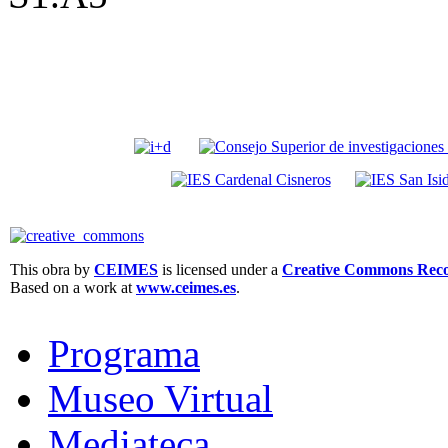
This obra by
CEIMES
is licensed under a
Creative Commons Recon
Based on a work at
www.ceimes.es
.
Programa
Museo Virtual
Mediateca