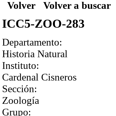
Volver
Volver a buscar
ICC5-ZOO-283
Departamento:
Historia Natural
Instituto:
Cardenal Cisneros
Sección:
Zoología
Grupo: