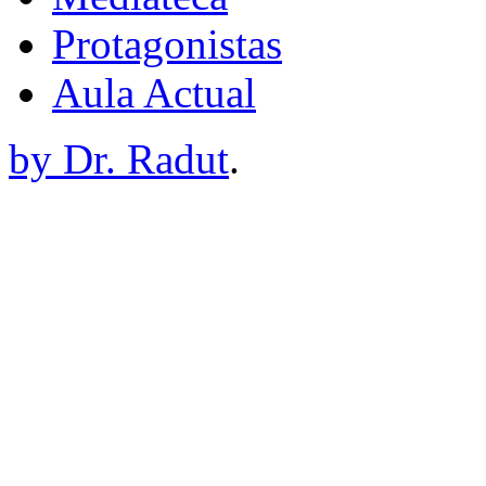
Protagonistas
Aula Actual
by Dr. Radut
.