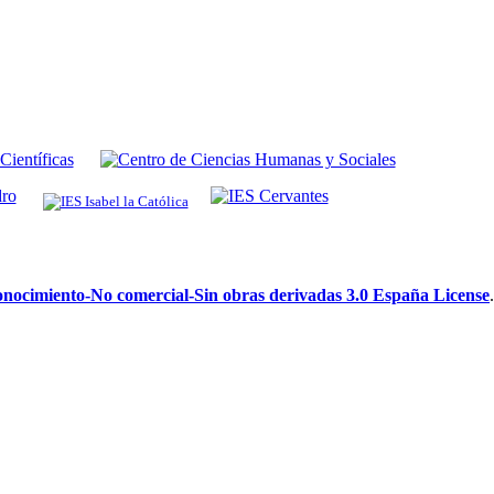
ocimiento-No comercial-Sin obras derivadas 3.0 España License
.