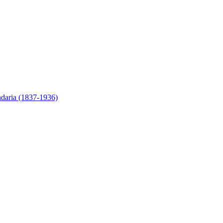
ndaria (1837-1936)