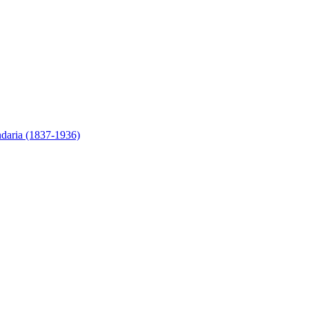
ndaria (1837-1936)