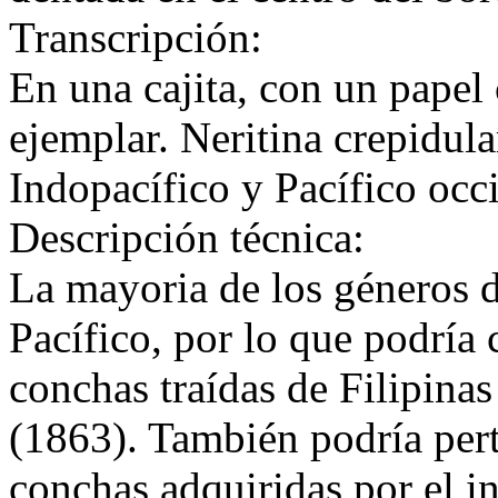
Transcripción:
En una cajita, con un papel 
ejemplar. Neritina crepidu
Indopacífico y Pacífico occi
Descripción técnica:
La mayoria de los géneros d
Pacífico, por lo que podría 
conchas traídas de Filipinas
(1863). También podría pert
conchas adquiridas por el i