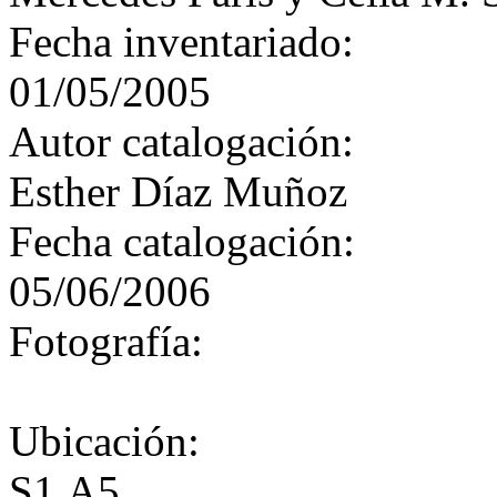
Fecha inventariado:
01/05/2005
Autor catalogación:
Esther Díaz Muñoz
Fecha catalogación:
05/06/2006
Fotografía:
Ubicación:
S1.A5