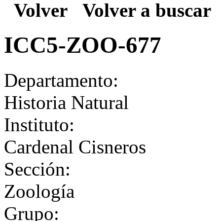
Volver
Volver a buscar
ICC5-ZOO-677
Departamento:
Historia Natural
Instituto:
Cardenal Cisneros
Sección:
Zoología
Grupo: