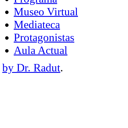
Museo Virtual
Mediateca
Protagonistas
Aula Actual
by Dr. Radut
.