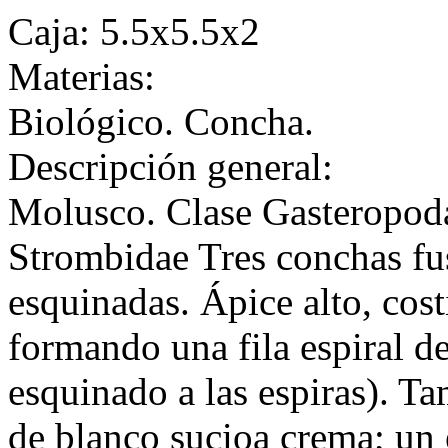
Caja: 5.5x5.5x2
Materias:
Biológico. Concha.
Descripción general:
Molusco. Clase Gasteropod
Strombidae Tres conchas fus
esquinadas. Ápice alto, cost
formando una fila espiral de
esquinado a las espiras). Ta
de blanco sucioa crema; un 