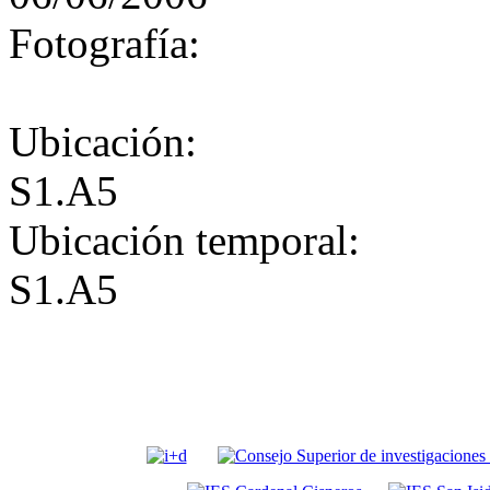
Fotografía:
Ubicación:
S1.A5
Ubicación temporal:
S1.A5