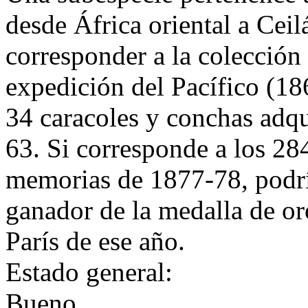
desde África oriental a Ceil
corresponder a la colección 
expedición del Pacífico (18
34 caracoles y conchas adqui
63. Si corresponde a los 2
memorias de 1877-78, podrí
ganador de la medalla de or
París de ese año.
Estado general:
Bueno