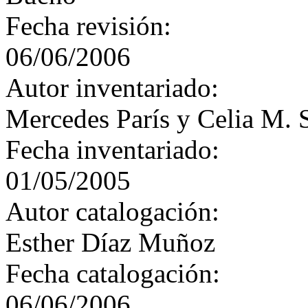
Fecha revisión:
06/06/2006
Autor inventariado:
Mercedes París y Celia M. 
Fecha inventariado:
01/05/2005
Autor catalogación:
Esther Díaz Muñoz
Fecha catalogación:
06/06/2006