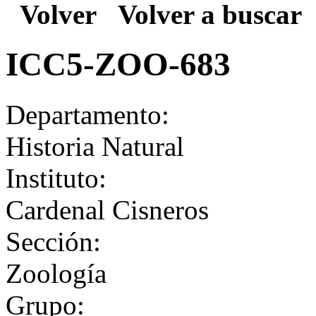
Volver
Volver a buscar
ICC5-ZOO-683
Departamento:
Historia Natural
Instituto:
Cardenal Cisneros
Sección:
Zoología
Grupo: