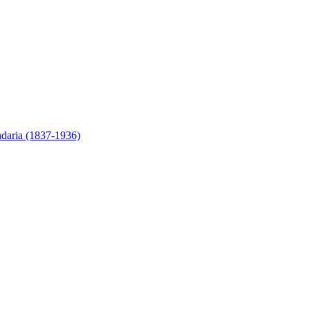
ndaria (1837-1936)