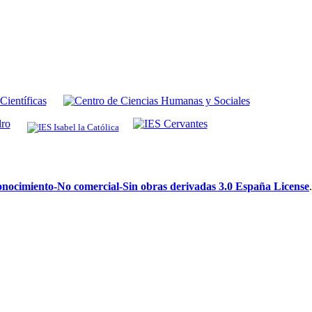
ocimiento-No comercial-Sin obras derivadas 3.0 España License
.