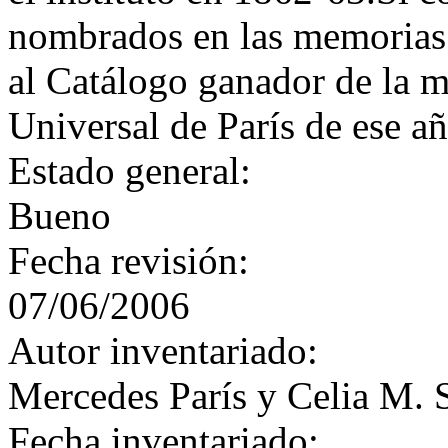
nombrados en las memorias 
al Catálogo ganador de la m
Universal de París de ese añ
Estado general:
Bueno
Fecha revisión:
07/06/2006
Autor inventariado:
Mercedes París y Celia M. 
Fecha inventariado: