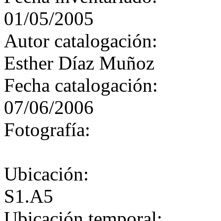
01/05/2005
Autor catalogación:
Esther Díaz Muñoz
Fecha catalogación:
07/06/2006
Fotografía:
Ubicación:
S1.A5
Ubicación temporal: