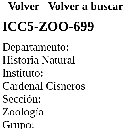
Volver
Volver a buscar
ICC5-ZOO-699
Departamento:
Historia Natural
Instituto:
Cardenal Cisneros
Sección:
Zoología
Grupo: