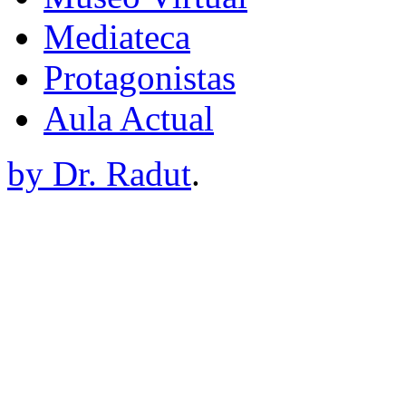
Mediateca
Protagonistas
Aula Actual
by Dr. Radut
.