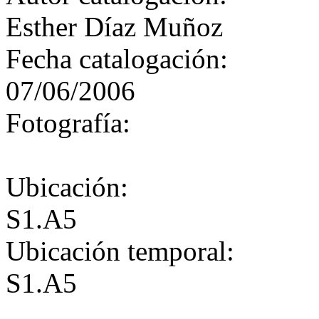
Esther Díaz Muñoz
Fecha catalogación:
07/06/2006
Fotografía:
Ubicación:
S1.A5
Ubicación temporal:
S1.A5