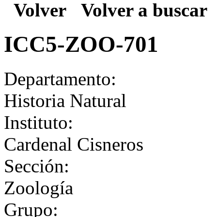
Volver
Volver a buscar
ICC5-ZOO-701
Departamento:
Historia Natural
Instituto:
Cardenal Cisneros
Sección:
Zoología
Grupo: