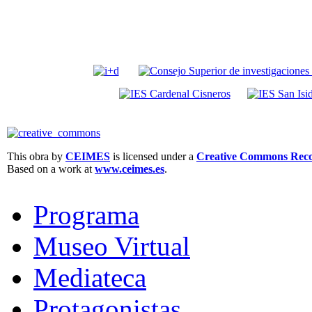
This obra by
CEIMES
is licensed under a
Creative Commons Recon
Based on a work at
www.ceimes.es
.
Programa
Museo Virtual
Mediateca
Protagonistas