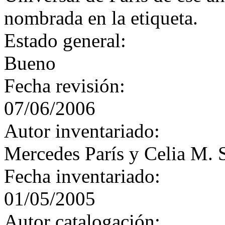
nombrada en la etiqueta.
Estado general:
Bueno
Fecha revisión:
07/06/2006
Autor inventariado:
Mercedes París y Celia M. 
Fecha inventariado:
01/05/2005
Autor catalogación: