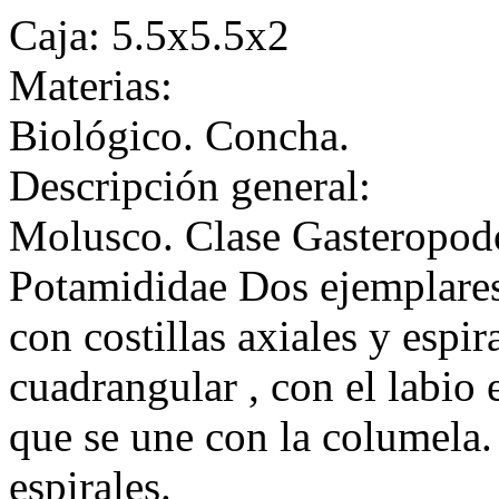
Caja: 5.5x5.5x2
Materias:
Biológico. Concha.
Descripción general:
Molusco. Clase Gasteropod
Potamididae Dos ejemplare
con costillas axiales y espi
cuadrangular , con el labio
que se une con la columela. 
espirales.